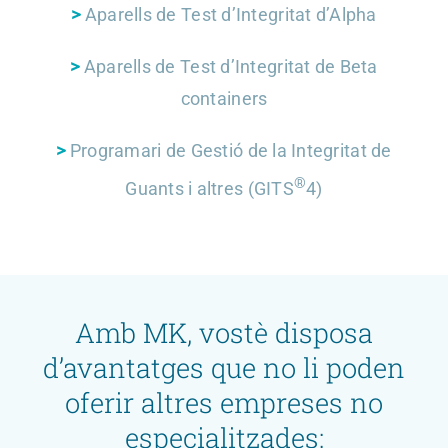
>
Aparells de Test d’Integritat d’Alpha
>
Aparells de Test d’Integritat de Beta
containers
>
Programari de Gestió de la Integritat de
®
Guants i altres (GITS
4)
Amb MK, vostè disposa
d’avantatges que no li poden
oferir altres empreses no
especialitzades: