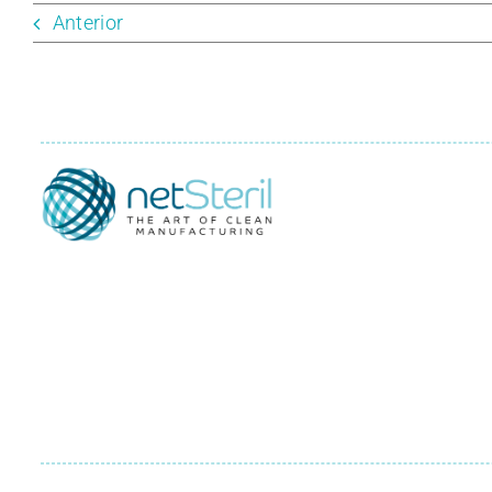
Anterior