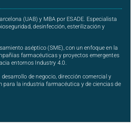
Barcelona (UAB) y MBA por ESADE. Especialista
ioseguridad, desinfección, esterilización y
amiento aséptico (SME), con un enfoque en la
ompañías farmacéuticas y proyectos emergentes
acia entornos Industry 4.0.
desarrollo de negocio, dirección comercial y
 para la industria farmacéutica y de ciencias de