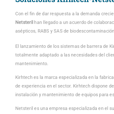
Con el fin de dar respuesta a la demanda crecie
Netsteril
han llegado a un acuerdo de colaborac
asépticos, RABS y SAS de biodescontaminació
El lanzamiento de los sistemas de barrera de Ki
totalmente adaptado a las necesidades del client
mantenimiento.
Kirhtech es la marca especializada en la fabri
de experiencia en el sector. Kirhtech dispone d
instalación y mantenimiento de equipos para es
Netsteril es una empresa especializada en el su