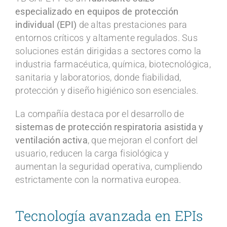
especializado en equipos de protección
individual (EPI)
de altas prestaciones para
entornos críticos y altamente regulados. Sus
soluciones están dirigidas a sectores como la
industria farmacéutica, química, biotecnológica,
sanitaria y laboratorios, donde fiabilidad,
protección y diseño higiénico son esenciales.
La compañía destaca por el desarrollo de
sistemas de protección respiratoria asistida y
ventilación activa
, que mejoran el confort del
usuario, reducen la carga fisiológica y
aumentan la seguridad operativa, cumpliendo
estrictamente con la normativa europea.
Tecnología avanzada en EPIs