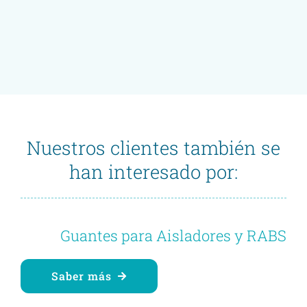
Nuestros clientes también se
han interesado por:
Guantes para Aisladores y RABS
Saber más