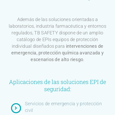
Además de las soluciones orientadas a
laboratorios, industria farmacéutica y entornos
regulados, TB SAFETY dispone de un amplio
catálogo de EPIs equipos de protección
individual diseñados para
intervenciones de
emergencia, protección química avanzada y
escenarios de alto riesgo
.
Aplicaciones de las soluciones EPI de
seguridad​:
Servicios de emergencia y protección
civil