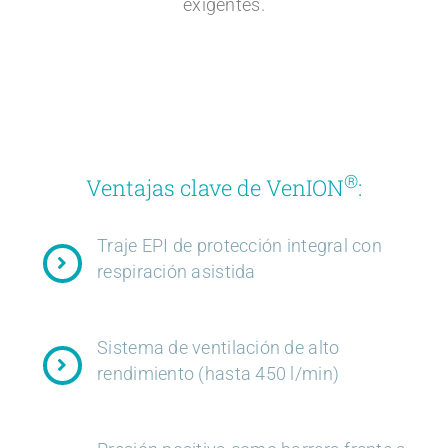
exigentes.
®
Ventajas clave de VenION
:
Traje EPI de protección integral con
respiración asistida
Sistema de ventilación de alto
rendimiento (hasta 450 l/min)