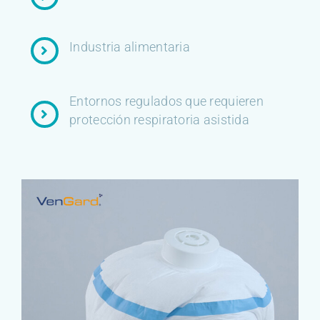
Industria alimentaria
Entornos regulados que requieren
protección respiratoria asistida