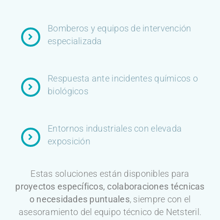
Bomberos y equipos de intervención
especializada
Respuesta ante incidentes químicos o
biológicos
Entornos industriales con elevada
exposición
Estas soluciones están disponibles para
proyectos específicos, colaboraciones técnicas
o necesidades puntuales
, siempre con el
asesoramiento del equipo técnico de Netsteril.