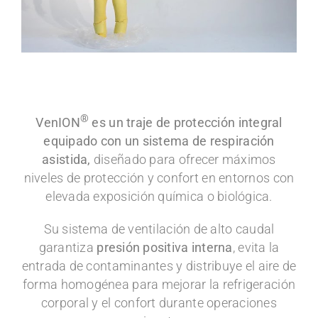
®
VenION
es un traje de protección integral
equipado con un sistema de respiración
asistida,
diseñado para ofrecer máximos
niveles de protección y confort en entornos con
elevada exposición química o biológica.
Su sistema de ventilación de alto caudal
garantiza
presión positiva interna
, evita la
entrada de contaminantes y distribuye el aire de
forma homogénea para mejorar la refrigeración
corporal y el confort durante operaciones