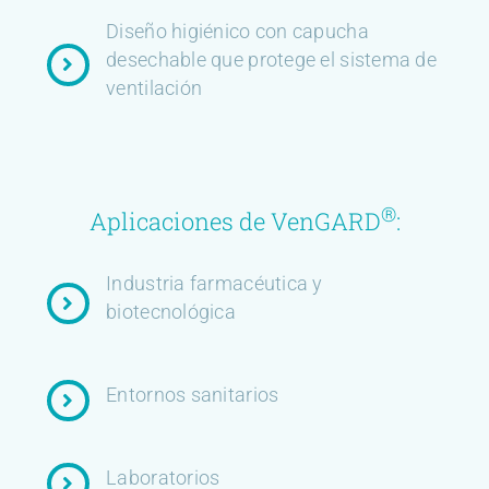
Diseño higiénico con capucha
desechable que protege el sistema de
ventilación
®
Aplicaciones de VenGARD
:
Industria farmacéutica y
biotecnológica
Entornos sanitarios
Laboratorios