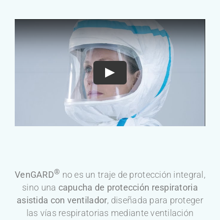
®
VenGARD
no es un traje de protección integral,
sino una
capucha de protección respiratoria
asistida con ventilador
, diseñada para proteger
las vías respiratorias mediante ventilación