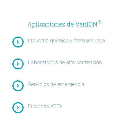
®
Aplicaciones de VenION
Industria química y farmacéutica
Laboratorios de alta contención
Servicios de emergencia
Entornos ATEX