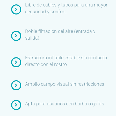
Libre de cables y tubos para una mayor
seguridad y confort.
Doble filtración del aire (entrada y
salida)
Estructura inflable estable sin contacto
directo con el rostro
Amplio campo visual sin restricciones
Apta para usuarios con barba o gafas