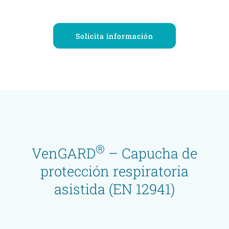
Solicita información
®
VenGARD
– Capucha de
protección respiratoria
asistida (EN 12941)