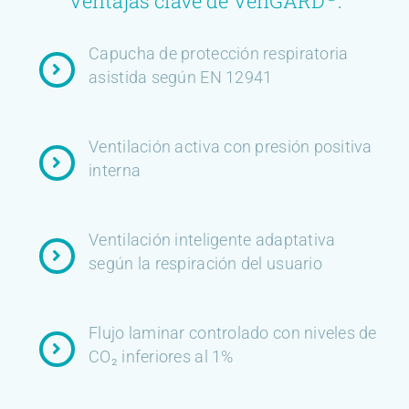
Ventajas clave de VenGARD
:
Capucha de protección respiratoria
asistida según EN 12941
Ventilación activa con presión positiva
interna
Ventilación inteligente adaptativa
según la respiración del usuario
Flujo laminar controlado con niveles de
CO₂ inferiores al 1%