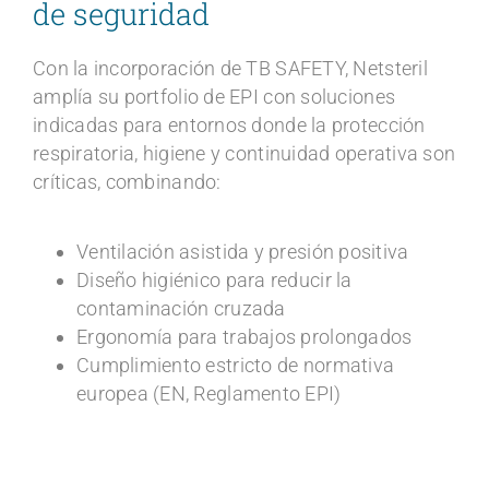
de seguridad​
Con la incorporación de TB SAFETY, Netsteril
amplía su portfolio de EPI con soluciones
indicadas para entornos donde la protección
respiratoria, higiene y continuidad operativa son
críticas, combinando:
Ventilación asistida y presión positiva
Diseño higiénico para reducir la
contaminación cruzada
Ergonomía para trabajos prolongados
Cumplimiento estricto de normativa
europea (EN, Reglamento EPI)