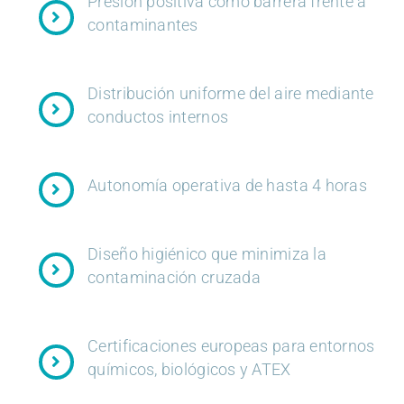
Presión positiva como barrera frente a
contaminantes
Distribución uniforme del aire mediante
conductos internos
Autonomía operativa de hasta 4 horas
Diseño higiénico que minimiza la
contaminación cruzada
Certificaciones europeas para entornos
químicos, biológicos y ATEX