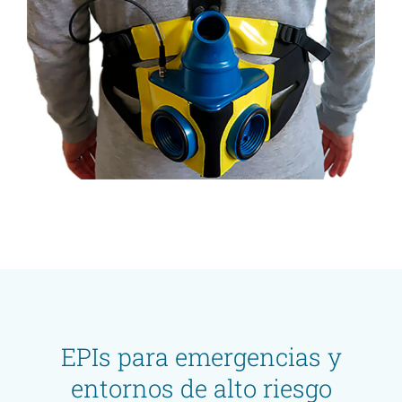
EPIs para emergencias y
entornos de alto riesgo