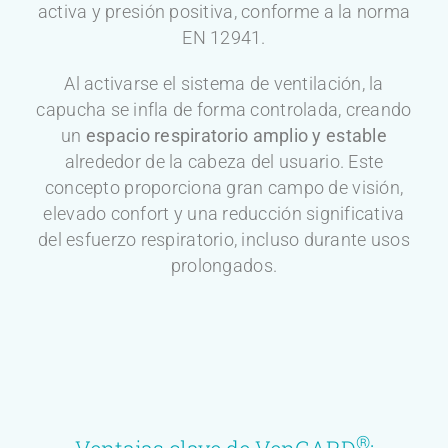
activa y presión positiva, conforme a la norma
EN 12941.
Al activarse el sistema de ventilación, la
capucha se infla de forma controlada, creando
un
espacio respiratorio amplio y estable
alrededor de la cabeza del usuario. Este
concepto proporciona gran campo de visión,
elevado confort y una reducción significativa
del esfuerzo respiratorio, incluso durante usos
prolongados.
®