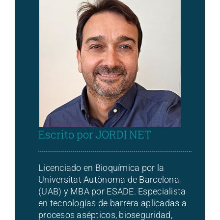
Escrito por JORDI NET
Licenciado en Bioquímica por la
Universitat Autònoma de Barcelona
(UAB) y MBA por ESADE. Especialista
en tecnologías de barrera aplicadas a
procesos asépticos, bioseguridad,