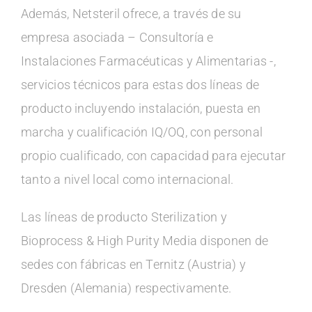
Además, Netsteril ofrece, a través de su
empresa asociada – Consultoría e
Instalaciones Farmacéuticas y Alimentarias -,
servicios técnicos para estas dos líneas de
producto incluyendo instalación, puesta en
marcha y cualificación IQ/OQ, con personal
propio cualificado, con capacidad para ejecutar
tanto a nivel local como internacional.
Las líneas de producto Sterilization y
Bioprocess & High Purity Media disponen de
sedes con fábricas en Ternitz (Austria) y
Dresden (Alemania) respectivamente.