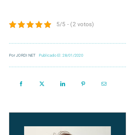
5/5 - (2 votos)
Por
JORDI NET
Publicado El: 28/01/2020