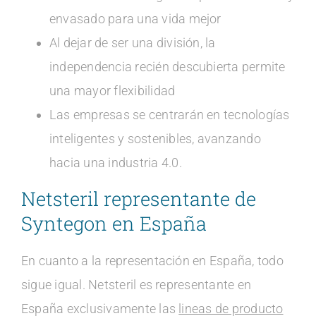
envasado para una vida mejor
Al dejar de ser una división, la
independencia recién descubierta permite
una mayor flexibilidad
Las empresas se centrarán en tecnologías
inteligentes y sostenibles, avanzando
hacia una industria 4.0.
Netsteril representante de
Syntegon en España
En cuanto a la representación en España, todo
sigue igual. Netsteril es representante en
España exclusivamente las
lineas de producto