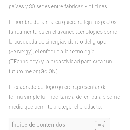
países y 30 sedes entre fábricas y oficinas.
El nombre de la marca quiere reflejar aspectos
fundamentales en el avance tecnológico como
la búsqueda de sinergias dentro del grupo
(
SYN
ergy), el enfoque a la tecnología
(
TE
chnology) y la proactividad para crear un
futuro mejor (
G
o
ON
).
El cuadrado del logo quiere representar de
forma simple la importancia del embalaje como
medio que permite proteger el producto.
Índice de contenidos