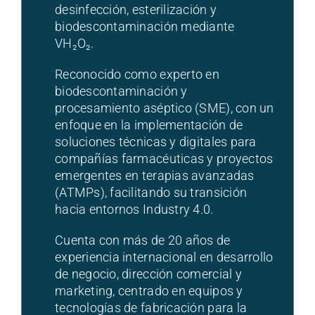
desinfección, esterilización y
biodescontaminación mediante
VH₂O₂.
Reconocido como experto en
biodescontaminación y
procesamiento aséptico (SME), con un
enfoque en la implementación de
soluciones técnicas y digitales para
compañías farmacéuticas y proyectos
emergentes en terapias avanzadas
(ATMPs), facilitando su transición
hacia entornos Industry 4.0.
Cuenta con más de 20 años de
experiencia internacional en desarrollo
de negocio, dirección comercial y
marketing, centrado en equipos y
tecnologías de fabricación para la