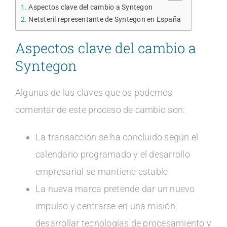
Aspectos clave del cambio a Syntegon
Netsteril representante de Syntegon en España
Aspectos clave del cambio a
Syntegon
Algunas de las claves que os podemos
comentar de este proceso de cambio son:
La transacción se ha concluido según el
calendario programado y el desarrollo
empresarial se mantiene estable
La nueva marca pretende dar un nuevo
impulso y centrarse en una misión:
desarrollar tecnologías de procesamiento y