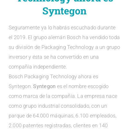
Contacto
Syntegon
Blog
Seguramente ya lo habrás escuchado durante
el 2019. El grupo alemán Bosch ha vendido toda
Español
su división de Packaging Technology a un grupo
inversor y ésta se ha convertido en una
compañía independiente.
Bosch Packaging Technology ahora es
Syntegon.
Syntegon
es el nombre escogido
como marca de la compañía. La empresa nace
como grupo industrial consolidado, con un
parque de 64.000 máquinas, 6.100 empleados,
2.000 patentes registradas, clientes en 140