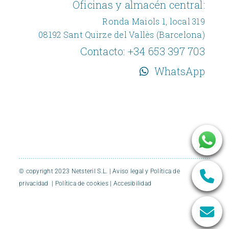
Oficinas y almacén central:
Ronda Maiols 1, local 319
08192 Sant Quirze del Vallès (Barcelona)
Contacto:
+34 653 397 703
WhatsApp
© copyright 2023 Netsteril S.L. |
Aviso legal y Política de
privacidad
|
Política de cookies
|
Accesibilidad