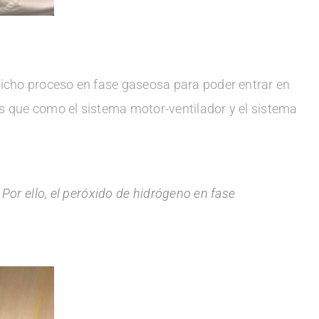
dicho proceso en fase gaseosa para poder entrar en
os que como el sistema motor-ventilador y el sistema
Por ello, el peróxido de hidrógeno en fase