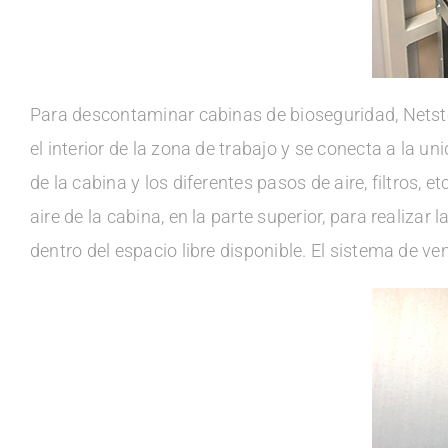
Para descontaminar cabinas de bioseguridad, Netster
el interior de la zona de trabajo y se conecta a la u
de la cabina y los diferentes pasos de aire, filtros, e
aire de la cabina, en la parte superior, para realizar
dentro del espacio libre disponible. El sistema de v