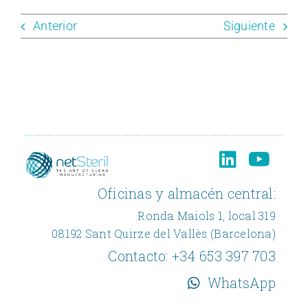
Anterior
Siguiente
Oficinas y almacén central:
Ronda Maiols 1, local 319
08192 Sant Quirze del Vallès (Barcelona)
Contacto:
+34 653 397 703
WhatsApp