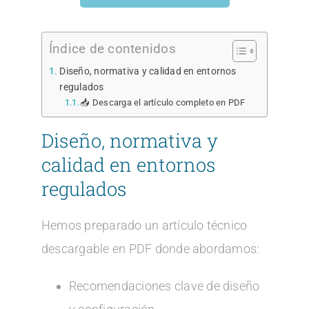
Índice de contenidos
Diseño, normativa y calidad en entornos
regulados
📥 Descarga el artículo completo en PDF
Diseño, normativa y
calidad en entornos
regulados
Hemos preparado un artículo técnico
descargable en PDF donde abordamos:
Recomendaciones clave de diseño