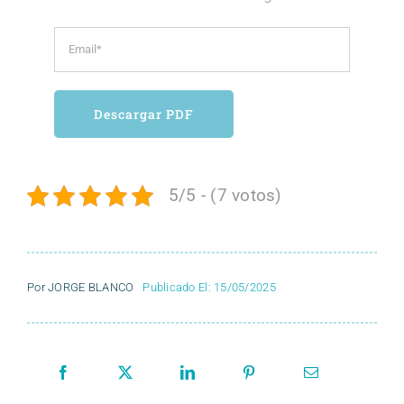
5/5 - (7 votos)
Por
JORGE BLANCO
Publicado El: 15/05/2025