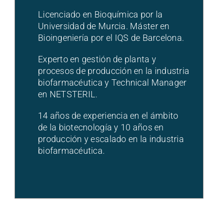
Licenciado en Bioquímica por la
Universidad de Murcia. Máster en
Bioingeniería por el IQS de Barcelona.
Experto en gestión de planta y
procesos de producción en la industria
biofarmacéutica y Technical Manager
en NETSTERIL.
14 años de experiencia en el ámbito
de la biotecnología y 10 años en
producción y escalado en la industria
biofarmacéutica.