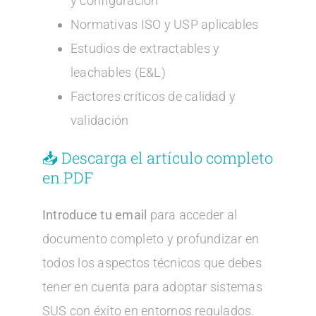
y configuración
Normativas ISO y USP aplicables
Estudios de extractables y
leachables (E&L)
Factores críticos de calidad y
validación
📥 Descarga el artículo completo
en PDF
Introduce tu email
para acceder al
documento completo y profundizar en
todos los aspectos técnicos que debes
tener en cuenta para adoptar sistemas
SUS con éxito en entornos regulados.