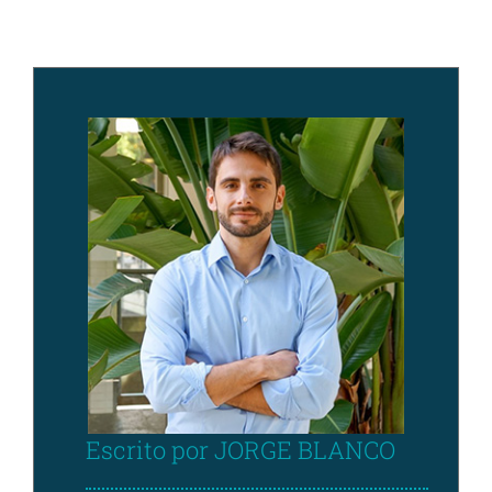
Escrito por JORGE BLANCO